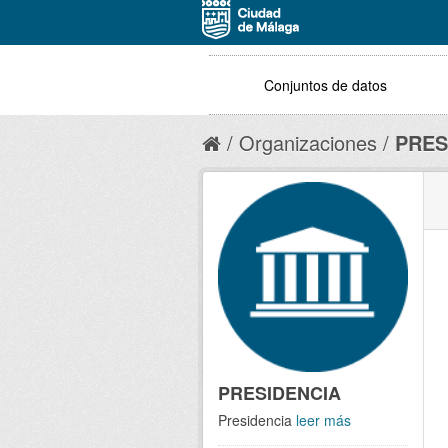
Conjuntos de datos
Organizaciones
PRES
PRESIDENCIA
Presidencia
leer más