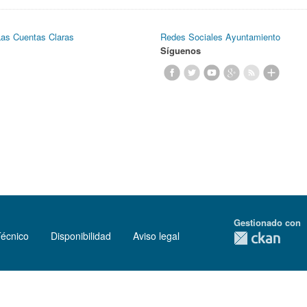
Las Cuentas Claras
Redes Sociales Ayuntamiento
Síguenos
Gestionado con
Técnico
Disponibilidad
Aviso legal