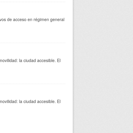
rtivos de acceso en régimen general
movilidad: la ciudad accesible. El
movilidad: la ciudad accesible. El