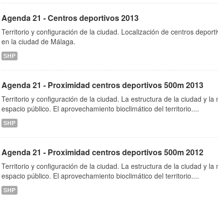
Agenda 21 - Centros deportivos 2013
Territorio y configuración de la ciudad. Localización de centros depo
en la ciudad de Málaga.
SHP
Agenda 21 - Proximidad centros deportivos 500m 2013
Territorio y configuración de la ciudad. La estructura de la ciudad y la 
espacio público. El aprovechamiento bioclimático del territorio....
SHP
Agenda 21 - Proximidad centros deportivos 500m 2012
Territorio y configuración de la ciudad. La estructura de la ciudad y la 
espacio público. El aprovechamiento bioclimático del territorio....
SHP