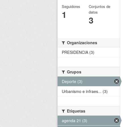
Seguidores
Conjuntos de
1
datos
3
Organizaciones
PRESIDENCIA (3)
Grupos
Deporte (3)
Urbanismo e infraes... (3)
Etiquetas
agenda 21 (3)