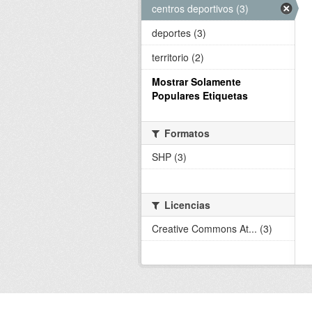
centros deportivos (3)
deportes (3)
territorio (2)
Mostrar Solamente
Populares Etiquetas
Formatos
SHP (3)
Licencias
Creative Commons At... (3)