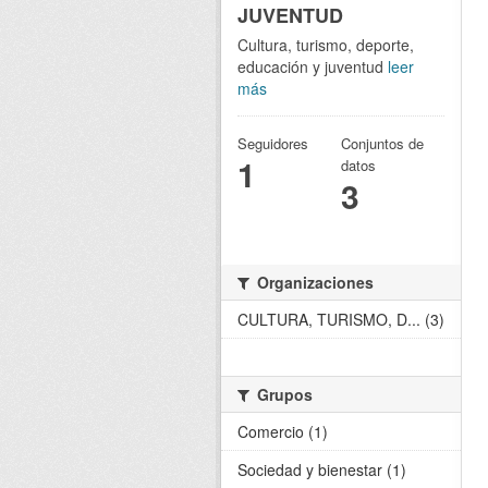
JUVENTUD
Cultura, turismo, deporte,
educación y juventud
leer
más
Seguidores
Conjuntos de
1
datos
3
Organizaciones
CULTURA, TURISMO, D... (3)
Grupos
Comercio (1)
Sociedad y bienestar (1)