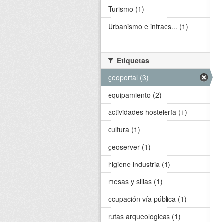
Turismo (1)
Urbanismo e infraes... (1)
Etiquetas
geoportal (3)
equipamiento (2)
actividades hostelería (1)
cultura (1)
geoserver (1)
higiene industria (1)
mesas y sillas (1)
ocupación vía pública (1)
rutas arqueologicas (1)