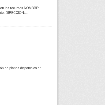
as en los recursos NOMBRE:
to. DIRECCIÓN:...
ión de planos disponibles en