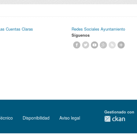
Las Cuentas Claras
Redes Sociales Ayuntamiento
Síguenos
Gestionado con
Técnico
Disponibilidad
Aviso legal