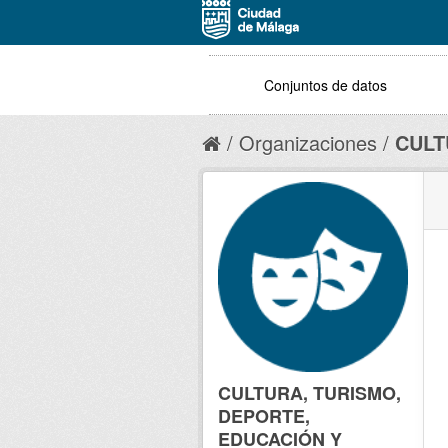
Conjuntos de datos
Organizaciones
CULT
CULTURA, TURISMO,
DEPORTE,
EDUCACIÓN Y