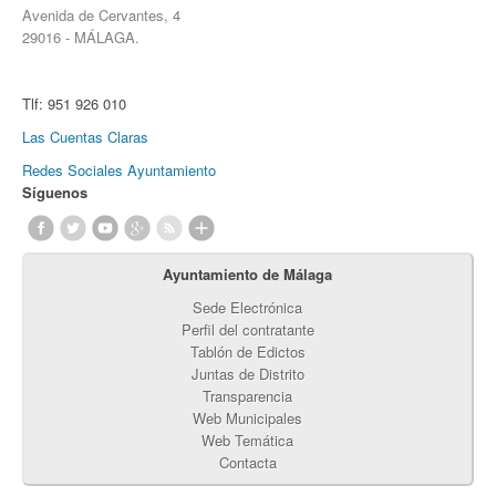
Avenida de Cervantes, 4
29016 - MÁLAGA.
Tlf:
951 926 010
Las Cuentas Claras
Redes Sociales Ayuntamiento
Síguenos
Ayuntamiento de Málaga
Sede Electrónica
Perfil del contratante
Tablón de Edictos
Juntas de Distrito
Transparencia
Web Municipales
Web Temática
Contacta