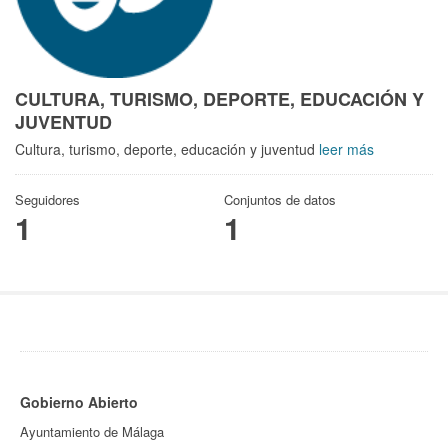
CULTURA, TURISMO, DEPORTE, EDUCACIÓN Y
JUVENTUD
Cultura, turismo, deporte, educación y juventud
leer más
Seguidores
Conjuntos de datos
1
1
Gobierno Abierto
Ayuntamiento de Málaga