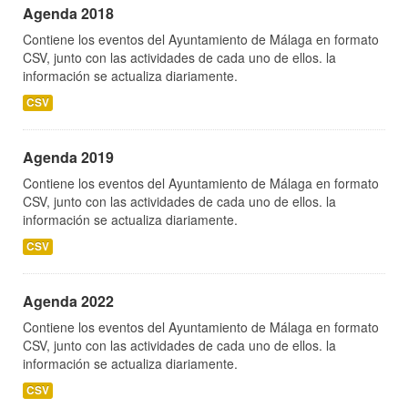
Agenda 2018
Contiene los eventos del Ayuntamiento de Málaga en formato
CSV, junto con las actividades de cada uno de ellos. la
información se actualiza diariamente.
CSV
Agenda 2019
Contiene los eventos del Ayuntamiento de Málaga en formato
CSV, junto con las actividades de cada uno de ellos. la
información se actualiza diariamente.
CSV
Agenda 2022
Contiene los eventos del Ayuntamiento de Málaga en formato
CSV, junto con las actividades de cada uno de ellos. la
información se actualiza diariamente.
CSV