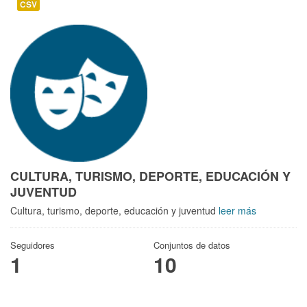
CSV
CULTURA, TURISMO, DEPORTE, EDUCACIÓN Y
JUVENTUD
Cultura, turismo, deporte, educación y juventud
leer más
Seguidores
Conjuntos de datos
1
10