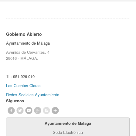
Gobierno Abierto
Ayuntamiento de Málaga
Avenida de Cervantes, 4
29016 - MÁLAGA.
Tlf:
951 926 010
Las Cuentas Claras
Redes Sociales Ayuntamiento
Síguenos
Ayuntamiento de Málaga
Sede Electrónica