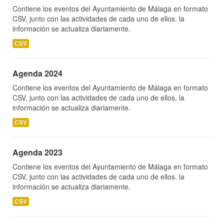
Contiene los eventos del Ayuntamiento de Málaga en formato
CSV, junto con las actividades de cada uno de ellos. la
información se actualiza diariamente.
CSV
Agenda 2024
Contiene los eventos del Ayuntamiento de Málaga en formato
CSV, junto con las actividades de cada uno de ellos. la
información se actualiza diariamente.
CSV
Agenda 2023
Contiene los eventos del Ayuntamiento de Málaga en formato
CSV, junto con las actividades de cada uno de ellos. la
información se actualiza diariamente.
CSV