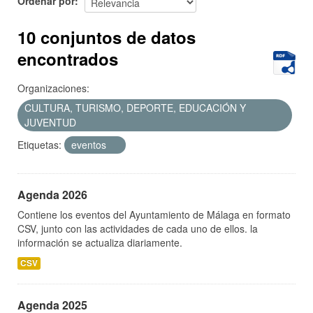
Ordenar por
10 conjuntos de datos
encontrados
Organizaciones:
CULTURA, TURISMO, DEPORTE, EDUCACIÓN Y
JUVENTUD
Etiquetas:
eventos
Agenda 2026
Contiene los eventos del Ayuntamiento de Málaga en formato
CSV, junto con las actividades de cada uno de ellos. la
información se actualiza diariamente.
CSV
Agenda 2025