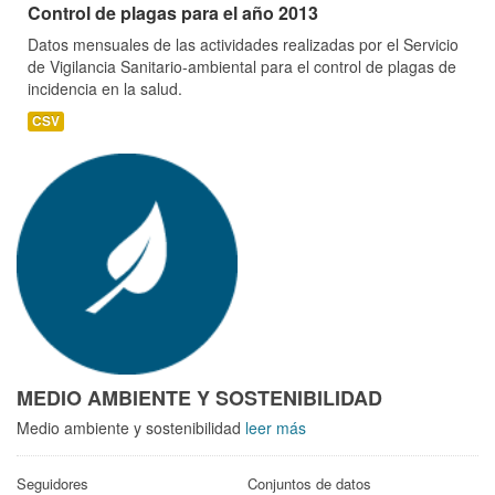
Control de plagas para el año 2013
Datos mensuales de las actividades realizadas por el Servicio
de Vigilancia Sanitario-ambiental para el control de plagas de
incidencia en la salud.
CSV
MEDIO AMBIENTE Y SOSTENIBILIDAD
Medio ambiente y sostenibilidad
leer más
Seguidores
Conjuntos de datos