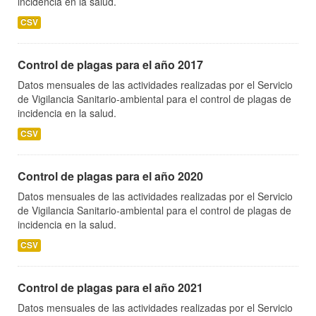
incidencia en la salud.
CSV
Control de plagas para el año 2017
Datos mensuales de las actividades realizadas por el Servicio
de Vigilancia Sanitario-ambiental para el control de plagas de
incidencia en la salud.
CSV
Control de plagas para el año 2020
Datos mensuales de las actividades realizadas por el Servicio
de Vigilancia Sanitario-ambiental para el control de plagas de
incidencia en la salud.
CSV
Control de plagas para el año 2021
Datos mensuales de las actividades realizadas por el Servicio