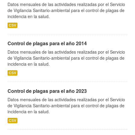
Datos mensuales de las actividades realizadas por el Servicio
de Vigilancia Sanitario-ambiental para el control de plagas de
incidencia en la salud.
CSV
Control de plagas para el año 2014
Datos mensuales de las actividades realizadas por el Servicio
de Vigilancia Sanitario-ambiental para el control de plagas de
incidencia en la salud.
CSV
Control de plagas para el año 2023
Datos mensuales de las actividades realizadas por el Servicio
de Vigilancia Sanitario-ambiental para el control de plagas de
incidencia en la salud.
CSV