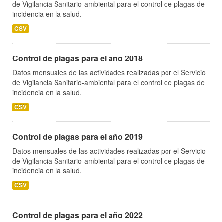
de Vigilancia Sanitario-ambiental para el control de plagas de
incidencia en la salud.
CSV
Control de plagas para el año 2018
Datos mensuales de las actividades realizadas por el Servicio
de Vigilancia Sanitario-ambiental para el control de plagas de
incidencia en la salud.
CSV
Control de plagas para el año 2019
Datos mensuales de las actividades realizadas por el Servicio
de Vigilancia Sanitario-ambiental para el control de plagas de
incidencia en la salud.
CSV
Control de plagas para el año 2022