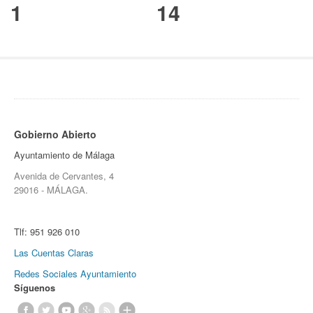
1
14
Gobierno Abierto
Ayuntamiento de Málaga
Avenida de Cervantes, 4
29016 - MÁLAGA.
Tlf:
951 926 010
Las Cuentas Claras
Redes Sociales Ayuntamiento
Síguenos