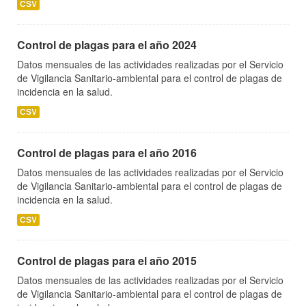
CSV
Control de plagas para el año 2024
Datos mensuales de las actividades realizadas por el Servicio
de Vigilancia Sanitario-ambiental para el control de plagas de
incidencia en la salud.
CSV
Control de plagas para el año 2016
Datos mensuales de las actividades realizadas por el Servicio
de Vigilancia Sanitario-ambiental para el control de plagas de
incidencia en la salud.
CSV
Control de plagas para el año 2015
Datos mensuales de las actividades realizadas por el Servicio
de Vigilancia Sanitario-ambiental para el control de plagas de