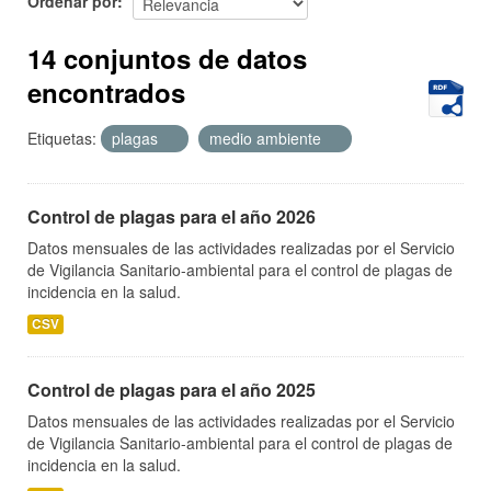
Ordenar por
14 conjuntos de datos
encontrados
Etiquetas:
plagas
medio ambiente
Control de plagas para el año 2026
Datos mensuales de las actividades realizadas por el Servicio
de Vigilancia Sanitario-ambiental para el control de plagas de
incidencia en la salud.
CSV
Control de plagas para el año 2025
Datos mensuales de las actividades realizadas por el Servicio
de Vigilancia Sanitario-ambiental para el control de plagas de
incidencia en la salud.