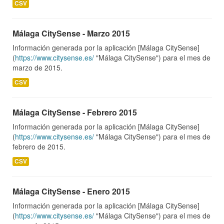
CSV
Málaga CitySense - Marzo 2015
Información generada por la aplicación [Málaga CitySense]
(
https://www.citysense.es/
"Málaga CitySense") para el mes de
marzo de 2015.
CSV
Málaga CitySense - Febrero 2015
Información generada por la aplicación [Málaga CitySense]
(
https://www.citysense.es/
"Málaga CitySense") para el mes de
febrero de 2015.
CSV
Málaga CitySense - Enero 2015
Información generada por la aplicación [Málaga CitySense]
(
https://www.citysense.es/
"Málaga CitySense") para el mes de