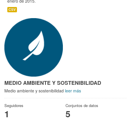
enero de 2015.
CSV
MEDIO AMBIENTE Y SOSTENIBILIDAD
Medio ambiente y sostenibilidad
leer más
Seguidores
Conjuntos de datos
1
5