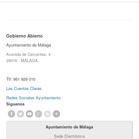
Gobierno Abierto
Ayuntamiento de Málaga
Avenida de Cervantes, 4
29016 - MÁLAGA.
Tlf:
951 926 010
Las Cuentas Claras
Redes Sociales Ayuntamiento
Síguenos
Ayuntamiento de Málaga
Sede Electrónica