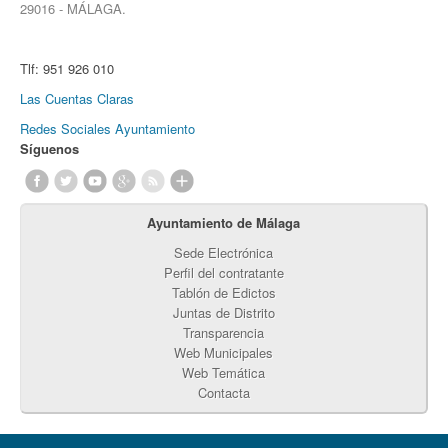
29016 - MÁLAGA.
Tlf:
951 926 010
Las Cuentas Claras
Redes Sociales Ayuntamiento
Síguenos
Ayuntamiento de Málaga
Sede Electrónica
Perfil del contratante
Tablón de Edictos
Juntas de Distrito
Transparencia
Web Municipales
Web Temática
Contacta