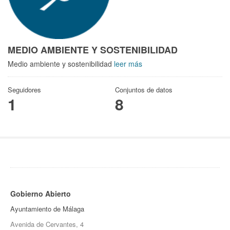
MEDIO AMBIENTE Y SOSTENIBILIDAD
Medio ambiente y sostenibilidad
leer más
Seguidores
Conjuntos de datos
1
8
Gobierno Abierto
Ayuntamiento de Málaga
Avenida de Cervantes, 4