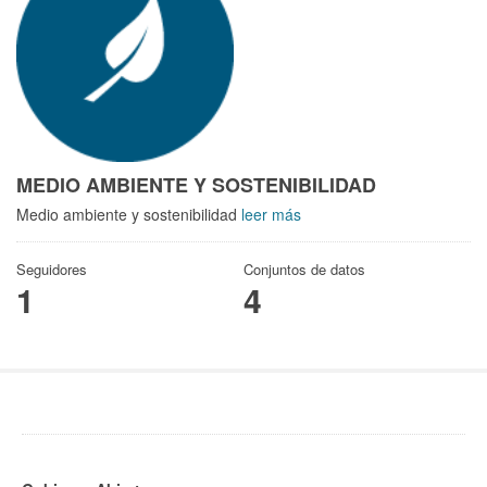
MEDIO AMBIENTE Y SOSTENIBILIDAD
Medio ambiente y sostenibilidad
leer más
Seguidores
Conjuntos de datos
1
4