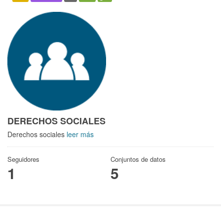
DERECHOS SOCIALES
Derechos sociales
leer más
Seguidores
Conjuntos de datos
1
5