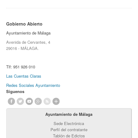
Gobierno Abierto
Ayuntamiento de Málaga
Avenida de Cervantes, 4
29016 - MÁLAGA.
Tlf:
951 926 010
Las Cuentas Claras
Redes Sociales Ayuntamiento
Síguenos
Ayuntamiento de Málaga
Sede Electrónica
Perfil del contratante
Tablón de Edictos