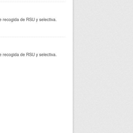
e recogida de RSU y selectiva.
e recogida de RSU y selectiva.