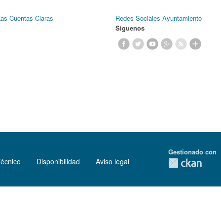
Las Cuentas Claras
Redes Sociales Ayuntamiento
Síguenos
Gestionado con
Técnico
Disponibilidad
Aviso legal