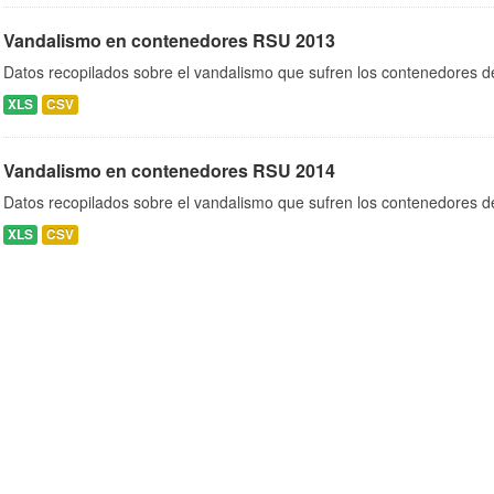
Vandalismo en contenedores RSU 2013
Datos recopilados sobre el vandalismo que sufren los contenedores d
XLS
CSV
Vandalismo en contenedores RSU 2014
Datos recopilados sobre el vandalismo que sufren los contenedores d
XLS
CSV