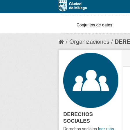
Conjuntos de datos
Organizaciones
DERE
DERECHOS
SOCIALES
Derechos sociales
leer más