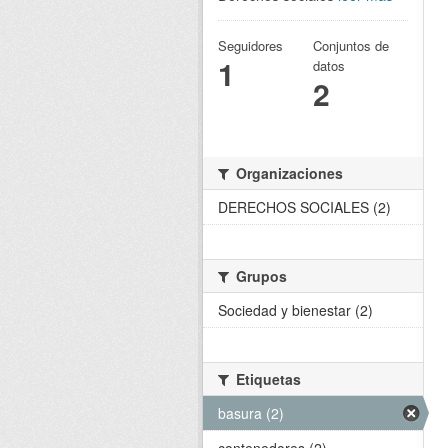
Seguidores
Conjuntos de
1
datos
2
Organizaciones
DERECHOS SOCIALES (2)
Grupos
Sociedad y bienestar (2)
Etiquetas
basura (2)