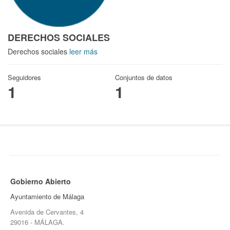
DERECHOS SOCIALES
Derechos sociales
leer más
Seguidores
Conjuntos de datos
1
1
Gobierno Abierto
Ayuntamiento de Málaga
Avenida de Cervantes, 4
29016 - MÁLAGA.