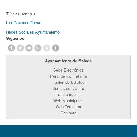
Tlf:
951 926 010
Las Cuentas Claras
Redes Sociales Ayuntamiento
Síguenos
Ayuntamiento de Málaga
Sede Electrónica
Perfil del contratante
Tablón de Edictos
Juntas de Distrito
Transparencia
Web Municipales
Web Temática
Contacta