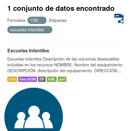
1 conjunto de datos encontrado
Formatos:
CSV
Etiquetas:
escuelas infantiles
Escuelas Infantiles
Escuelas Infantiles Descripción de las columnas destacables
incluidas en los recursos NOMBRE: Nombre del equipamiento.
DESCRIPCIÓN: descripción del equipamiento. DIRECCIÓN:...
CSV
GeoJSON
ZIP
KML
gml