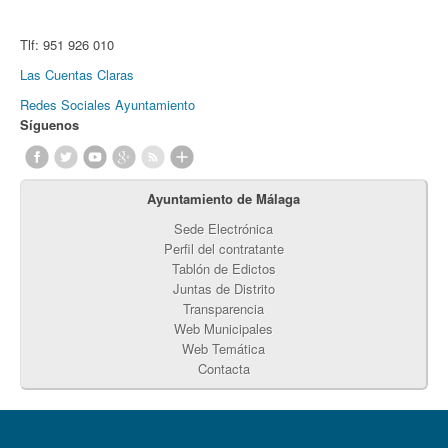
Tlf:
951 926 010
Las Cuentas Claras
Redes Sociales Ayuntamiento
Síguenos
Ayuntamiento de Málaga
Sede Electrónica
Perfil del contratante
Tablón de Edictos
Juntas de Distrito
Transparencia
Web Municipales
Web Temática
Contacta