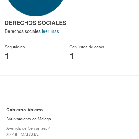
DERECHOS SOCIALES
Derechos sociales
leer más
Seguidores
Conjuntos de datos
1
1
Gobierno Abierto
Ayuntamiento de Málaga
Avenida de Cervantes, 4
29016 - MÁLAGA.