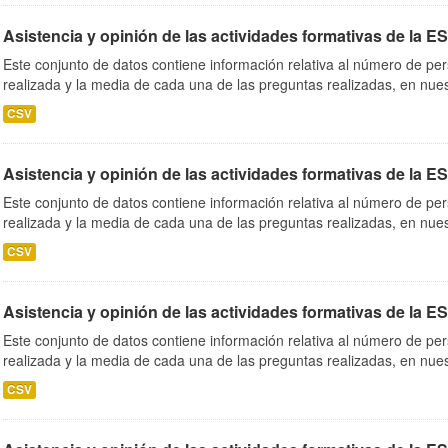
Asistencia y opinión de las actividades formativas de la E
Este conjunto de datos contiene información relativa al número de per
realizada y la media de cada una de las preguntas realizadas, en nues
CSV
Asistencia y opinión de las actividades formativas de la E
Este conjunto de datos contiene información relativa al número de per
realizada y la media de cada una de las preguntas realizadas, en nues
CSV
Asistencia y opinión de las actividades formativas de la E
Este conjunto de datos contiene información relativa al número de per
realizada y la media de cada una de las preguntas realizadas, en nues
CSV