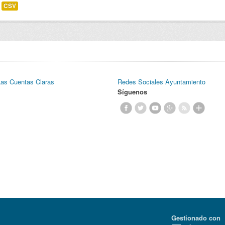
CSV
Las Cuentas Claras
Redes Sociales Ayuntamiento
Síguenos
Gestionado con