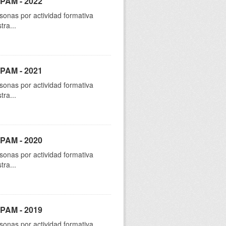
SPAM - 2022
sonas por actividad formativa
tra...
SPAM - 2021
sonas por actividad formativa
tra...
SPAM - 2020
sonas por actividad formativa
tra...
SPAM - 2019
sonas por actividad formativa