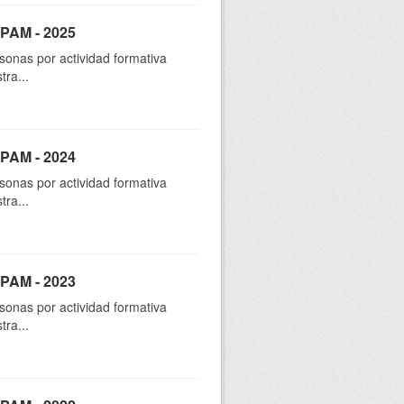
SPAM - 2025
sonas por actividad formativa
tra...
SPAM - 2024
sonas por actividad formativa
tra...
SPAM - 2023
sonas por actividad formativa
tra...