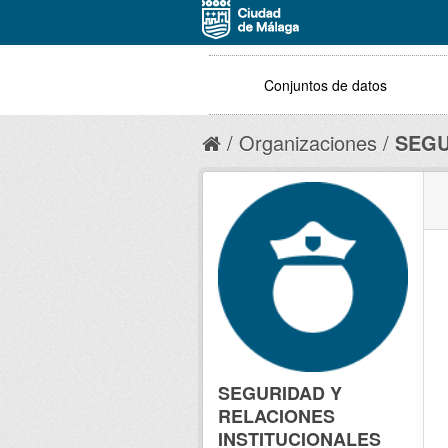
Conjuntos de datos
Organizaciones
SEGU
SEGURIDAD Y
RELACIONES
INSTITUCIONALES