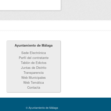
Ayuntamiento de Málaga
Sede Electrónica
Perfil del contratante
Tablón de Edictos
Juntas de Distrito
Transparencia
Web Municipales
Web Temática
Contacta
© Ayuntamiento de Málaga