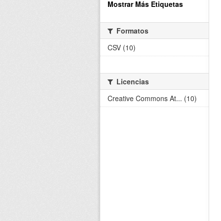
Mostrar Más Etiquetas
Formatos
CSV (10)
Licencias
Creative Commons At... (10)