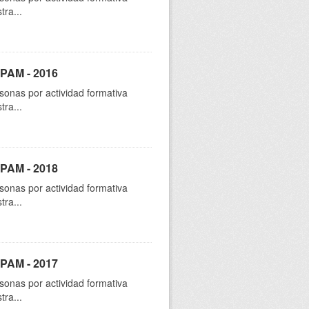
tra...
SPAM - 2016
sonas por actividad formativa
tra...
SPAM - 2018
sonas por actividad formativa
tra...
SPAM - 2017
sonas por actividad formativa
tra...