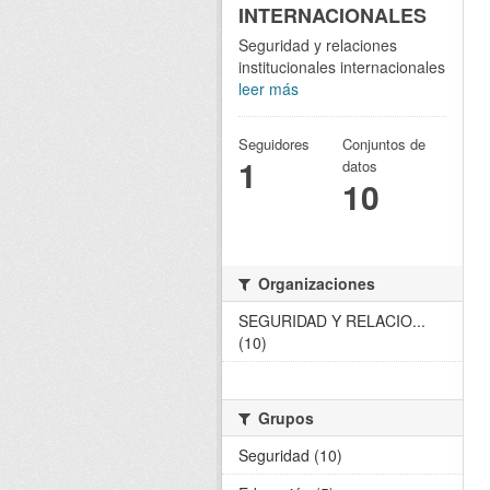
INTERNACIONALES
Seguridad y relaciones
institucionales internacionales
leer más
Seguidores
Conjuntos de
1
datos
10
Organizaciones
SEGURIDAD Y RELACIO...
(10)
Grupos
Seguridad (10)