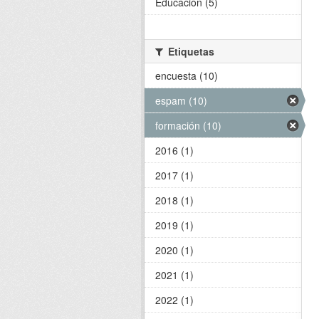
Educación (5)
Etiquetas
encuesta (10)
espam (10)
formación (10)
2016 (1)
2017 (1)
2018 (1)
2019 (1)
2020 (1)
2021 (1)
2022 (1)