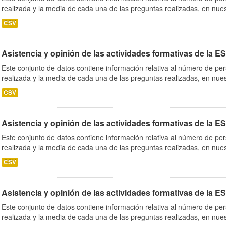
realizada y la media de cada una de las preguntas realizadas, en nues
CSV
Asistencia y opinión de las actividades formativas de la E
Este conjunto de datos contiene información relativa al número de per
realizada y la media de cada una de las preguntas realizadas, en nues
CSV
Asistencia y opinión de las actividades formativas de la E
Este conjunto de datos contiene información relativa al número de per
realizada y la media de cada una de las preguntas realizadas, en nues
CSV
Asistencia y opinión de las actividades formativas de la E
Este conjunto de datos contiene información relativa al número de per
realizada y la media de cada una de las preguntas realizadas, en nues