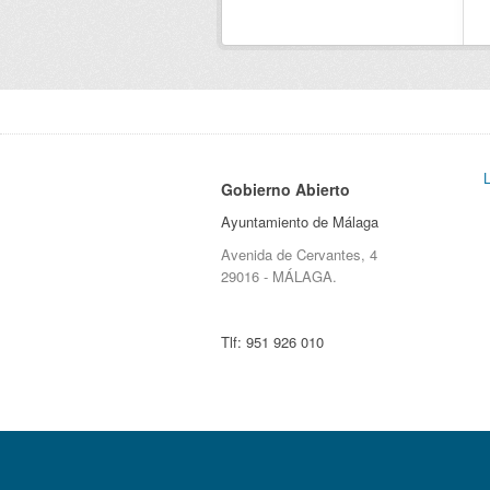
Gobierno Abierto
Ayuntamiento de Málaga
Avenida de Cervantes, 4
29016 - MÁLAGA.
Tlf:
951 926 010