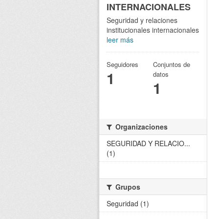
INTERNACIONALES
Seguridad y relaciones
institucionales internacionales
leer más
Seguidores
Conjuntos de
1
datos
1
Organizaciones
SEGURIDAD Y RELACIO...
(1)
Grupos
Seguridad (1)