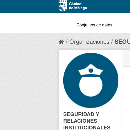
Conjuntos de datos
Organizaciones
SEGU
SEGURIDAD Y
RELACIONES
INSTITUCIONALES