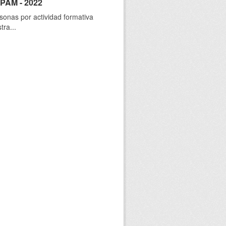
SPAM - 2022
sonas por actividad formativa
tra...