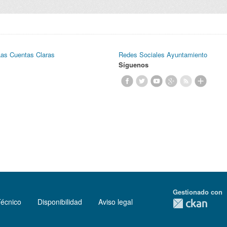
Las Cuentas Claras
Redes Sociales Ayuntamiento
Síguenos
Gestionado con
Técnico
Disponibilidad
Aviso legal