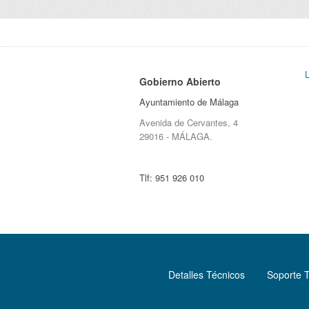
Gobierno Abierto
Ayuntamiento de Málaga
Avenida de Cervantes, 4
29016 - MÁLAGA.
Tlf:
951 926 010
Detalles Técnicos
Soporte 