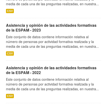
media de cada una de las preguntas realizadas, en nuestra...
CSV
Asistencia y opinión de las actividades formativas
de la ESPAM - 2023
Este conjunto de datos contiene información relativa al
número de personas por actividad formativa realizada y la
media de cada una de las preguntas realizadas, en nuestra...
CSV
Asistencia y opinión de las actividades formativas
de la ESPAM - 2022
Este conjunto de datos contiene información relativa al
número de personas por actividad formativa realizada y la
media de cada una de las preguntas realizadas, en nuestra...
CSV