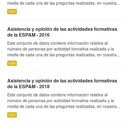
media de cada una de las preguntas realizadas, en nuestra...
CSV
Asistencia y opinión de las actividades formativas
de la ESPAM - 2016
Este conjunto de datos contiene información relativa al
número de personas por actividad formativa realizada y la
media de cada una de las preguntas realizadas, en nuestra...
CSV
Asistencia y opinión de las actividades formativas
de la ESPAM - 2018
Este conjunto de datos contiene información relativa al
número de personas por actividad formativa realizada y la
media de cada una de las preguntas realizadas, en nuestra...
CSV