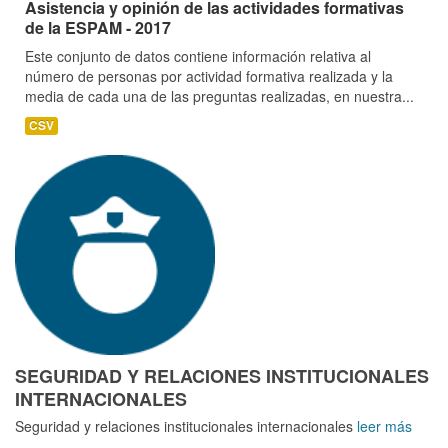
Asistencia y opinión de las actividades formativas
de la ESPAM - 2017
Este conjunto de datos contiene información relativa al
número de personas por actividad formativa realizada y la
media de cada una de las preguntas realizadas, en nuestra...
CSV
SEGURIDAD Y RELACIONES INSTITUCIONALES
INTERNACIONALES
Seguridad y relaciones institucionales internacionales
leer más