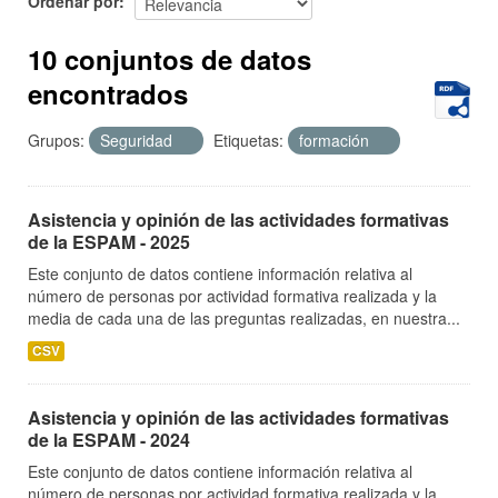
Ordenar por
10 conjuntos de datos
encontrados
Grupos:
Seguridad
Etiquetas:
formación
Asistencia y opinión de las actividades formativas
de la ESPAM - 2025
Este conjunto de datos contiene información relativa al
número de personas por actividad formativa realizada y la
media de cada una de las preguntas realizadas, en nuestra...
CSV
Asistencia y opinión de las actividades formativas
de la ESPAM - 2024
Este conjunto de datos contiene información relativa al
número de personas por actividad formativa realizada y la