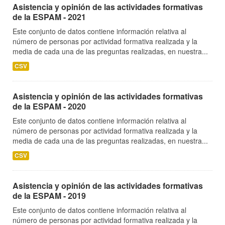
Asistencia y opinión de las actividades formativas
de la ESPAM - 2021
Este conjunto de datos contiene información relativa al
número de personas por actividad formativa realizada y la
media de cada una de las preguntas realizadas, en nuestra...
CSV
Asistencia y opinión de las actividades formativas
de la ESPAM - 2020
Este conjunto de datos contiene información relativa al
número de personas por actividad formativa realizada y la
media de cada una de las preguntas realizadas, en nuestra...
CSV
Asistencia y opinión de las actividades formativas
de la ESPAM - 2019
Este conjunto de datos contiene información relativa al
número de personas por actividad formativa realizada y la