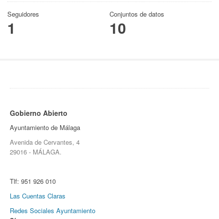
Seguidores
Conjuntos de datos
1
10
Gobierno Abierto
Ayuntamiento de Málaga
Avenida de Cervantes, 4
29016 - MÁLAGA.
Tlf:
951 926 010
Las Cuentas Claras
Redes Sociales Ayuntamiento