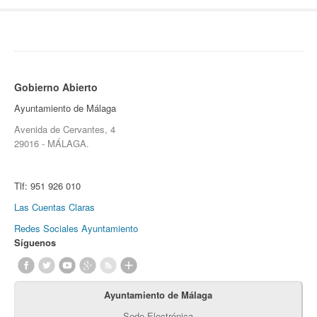
Gobierno Abierto
Ayuntamiento de Málaga
Avenida de Cervantes, 4
29016 - MÁLAGA.
Tlf:
951 926 010
Las Cuentas Claras
Redes Sociales Ayuntamiento
Síguenos
Ayuntamiento de Málaga
Sede Electrónica