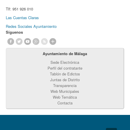
Tlf:
951 926 010
Las Cuentas Claras
Redes Sociales Ayuntamiento
Síguenos
Ayuntamiento de Málaga
Sede Electrónica
Perfil del contratante
Tablón de Edictos
Juntas de Distrito
Transparencia
Web Municipales
Web Temática
Contacta