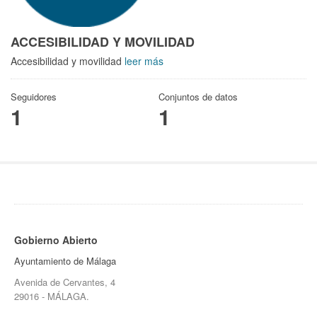
ACCESIBILIDAD Y MOVILIDAD
Accesibilidad y movilidad
leer más
Seguidores
Conjuntos de datos
1
1
Gobierno Abierto
Ayuntamiento de Málaga
Avenida de Cervantes, 4
29016 - MÁLAGA.