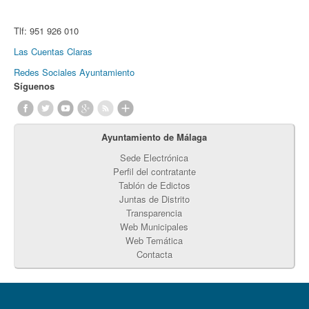
Tlf:
951 926 010
Las Cuentas Claras
Redes Sociales Ayuntamiento
Síguenos
Ayuntamiento de Málaga
Sede Electrónica
Perfil del contratante
Tablón de Edictos
Juntas de Distrito
Transparencia
Web Municipales
Web Temática
Contacta