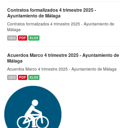
Contratos formalizados 4 trimestre 2025 -
Ayuntamiento de Málaga
Contratos formalizados 4 trimestre 2025 - Ayuntamiento de
Málaga
ODS
PDF
XLSX
Acuerdos Marco 4 trimestre 2025 - Ayuntamiento de
Málaga
Acuerdos Marco 4 trimestre 2025 - Ayuntamiento de Málaga
ODS
PDF
XLSX