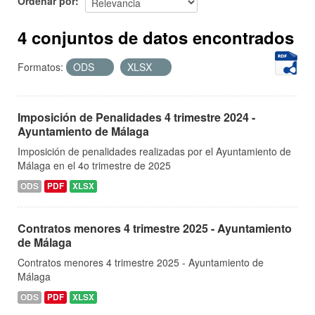
Ordenar por
4 conjuntos de datos encontrados
Formatos:
ODS
XLSX
Imposición de Penalidades 4 trimestre 2024 -
Ayuntamiento de Málaga
Imposición de penalidades realizadas por el Ayuntamiento de
Málaga en el 4o trimestre de 2025
ODS
PDF
XLSX
Contratos menores 4 trimestre 2025 - Ayuntamiento
de Málaga
Contratos menores 4 trimestre 2025 - Ayuntamiento de
Málaga
ODS
PDF
XLSX