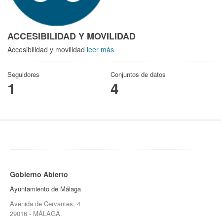
ACCESIBILIDAD Y MOVILIDAD
Accesibilidad y movilidad
leer más
Seguidores
Conjuntos de datos
1
4
Gobierno Abierto
Ayuntamiento de Málaga
Avenida de Cervantes, 4
29016 - MÁLAGA.