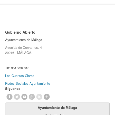
Gobierno Abierto
Ayuntamiento de Málaga
Avenida de Cervantes, 4
29016 - MÁLAGA.
Tlf:
951 926 010
Las Cuentas Claras
Redes Sociales Ayuntamiento
Síguenos
Ayuntamiento de Málaga