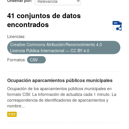
Ordenar por
41 conjuntos de datos
encontrados
Licencias:
Creative Commons Atribución/Reconocimiento 4.0
Licencia Pública Internacional — CC BY 4.0
Formatos:
CSV
Ocupación aparcamientos públicos municipales
Ocupación de los aparcamientos públicos municipales en
formato CSV. La información de actualiza cada 1 minuto. La
correspondencia de identificadores de aparcamientos y
nombre...
CSV