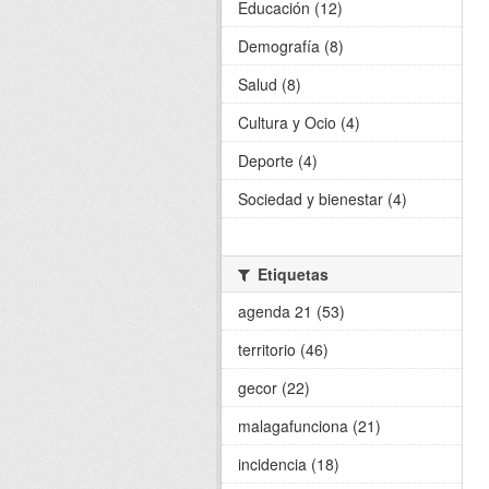
Educación (12)
Demografía (8)
Salud (8)
Cultura y Ocio (4)
Deporte (4)
Sociedad y bienestar (4)
Etiquetas
agenda 21 (53)
territorio (46)
gecor (22)
malagafunciona (21)
incidencia (18)