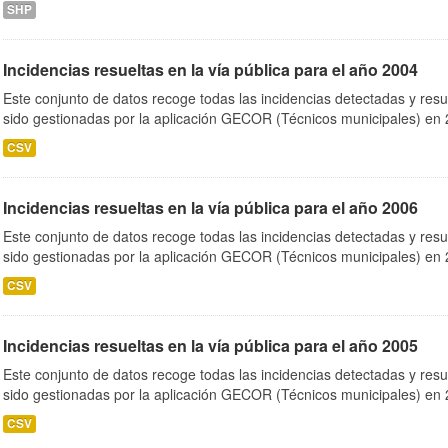
SHP
Incidencias resueltas en la vía pública para el año 2004
Este conjunto de datos recoge todas las incidencias detectadas y resu
sido gestionadas por la aplicación GECOR (Técnicos municipales) en 2
CSV
Incidencias resueltas en la vía pública para el año 2006
Este conjunto de datos recoge todas las incidencias detectadas y resu
sido gestionadas por la aplicación GECOR (Técnicos municipales) en 2
CSV
Incidencias resueltas en la vía pública para el año 2005
Este conjunto de datos recoge todas las incidencias detectadas y resu
sido gestionadas por la aplicación GECOR (Técnicos municipales) en 2
CSV