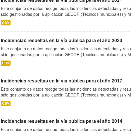
Este conjunto de datos recoge todas las incidencias detectadas y resu
sido gestionadas por la aplicación GECOR (Técnicos municipales) y M
CSV
Incidencias resueltas en la vía pública para el año 2020
Este conjunto de datos recoge todas las incidencias detectadas y resu
sido gestionadas por la aplicación GECOR (Técnicos municipales) y M
CSV
Incidencias resueltas en la vía pública para el año 2017
Este conjunto de datos recoge todas las incidencias detectadas y resu
sido gestionadas por la aplicación GECOR (Técnicos municipales) y M
CSV
Incidencias resueltas en la vía pública para el año 2014
Este conjunto de datos recoge todas las incidencias detectadas y resu