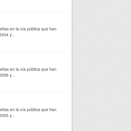
eltas en la vía pública que han
004 y...
eltas en la vía pública que han
006 y...
eltas en la vía pública que han
005 y...