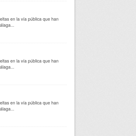
eltas en la vía pública que han
álaga...
eltas en la vía pública que han
álaga...
eltas en la vía pública que han
álaga...