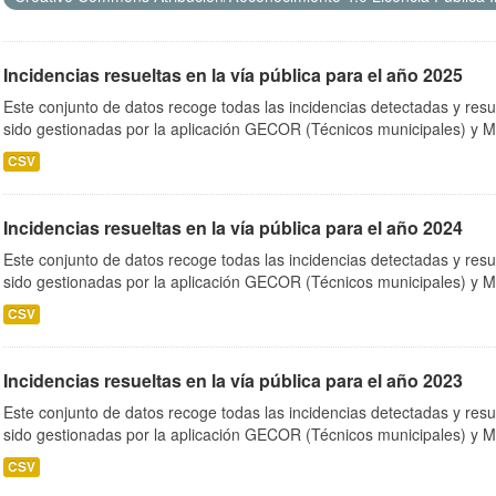
Incidencias resueltas en la vía pública para el año 2025
Este conjunto de datos recoge todas las incidencias detectadas y resu
sido gestionadas por la aplicación GECOR (Técnicos municipales) y M
CSV
Incidencias resueltas en la vía pública para el año 2024
Este conjunto de datos recoge todas las incidencias detectadas y resu
sido gestionadas por la aplicación GECOR (Técnicos municipales) y M
CSV
Incidencias resueltas en la vía pública para el año 2023
Este conjunto de datos recoge todas las incidencias detectadas y resu
sido gestionadas por la aplicación GECOR (Técnicos municipales) y M
CSV