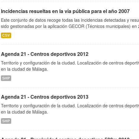
Incidencias resueltas en la vía pública para el año 2007
Este conjunto de datos recoge todas las incidencias detectadas y resu
sido gestionadas por la aplicación GECOR (Técnicos municipales) en 2
CSV
Agenda 21 - Centros deportivos 2012
Territorio y configuración de la ciudad. Localización de centros depo
en la ciudad de Málaga.
SHP
Agenda 21 - Centros deportivos 2013
Territorio y configuración de la ciudad. Localización de centros depo
en la ciudad de Málaga.
SHP