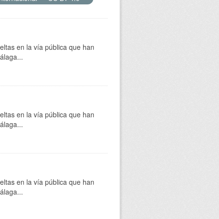
eltas en la vía pública que han
álaga...
eltas en la vía pública que han
álaga...
eltas en la vía pública que han
álaga...