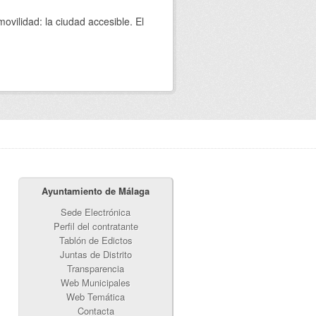
movilidad: la ciudad accesible. El
Ayuntamiento de Málaga
Sede Electrónica
Perfil del contratante
Tablón de Edictos
Juntas de Distrito
Transparencia
Web Municipales
Web Temática
Contacta