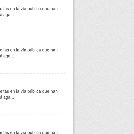
eltas en la vía pública que han
álaga...
eltas en la vía pública que han
álaga...
eltas en la vía pública que han
álaga...
eltas en la vía pública que han