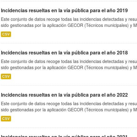
Incidencias resueltas en la vía pública para el año 2019
Este conjunto de datos recoge todas las incidencias detectadas y resu
sido gestionadas por la aplicación GECOR (Técnicos municipales) y M
CSV
Incidencias resueltas en la vía pública para el año 2018
Este conjunto de datos recoge todas las incidencias detectadas y resu
sido gestionadas por la aplicación GECOR (Técnicos municipales) y M
CSV
Incidencias resueltas en la vía pública para el año 2022
Este conjunto de datos recoge todas las incidencias detectadas y resu
sido gestionadas por la aplicación GECOR (Técnicos municipales) y M
CSV
Incidencias resueltas en la vía pública para el año 2021