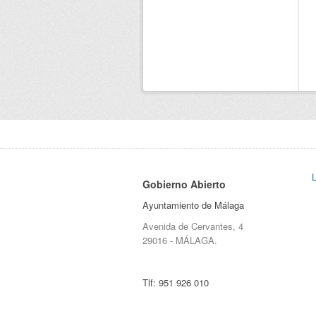
Gobierno Abierto
Ayuntamiento de Málaga
Avenida de Cervantes, 4
29016 - MÁLAGA.
Tlf:
951 926 010