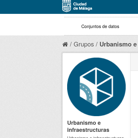
Conjuntos de datos
Grupos
Urbanismo e 
Urbanismo e
infraestructuras