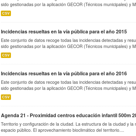
sido gestionadas por la aplicación GECOR (Técnicos municipales) y M
CSV
Incidencias resueltas en la vía pública para el año 2015
Este conjunto de datos recoge todas las incidencias detectadas y resu
sido gestionadas por la aplicación GECOR (Técnicos municipales) y M
CSV
Incidencias resueltas en la vía pública para el año 2016
Este conjunto de datos recoge todas las incidencias detectadas y resu
sido gestionadas por la aplicación GECOR (Técnicos municipales) y M
CSV
Agenda 21 - Proximidad centros educación infantil 500m 2
Territorio y configuración de la ciudad. La estructura de la ciudad y la 
espacio público. El aprovechamiento bioclimático del territorio....