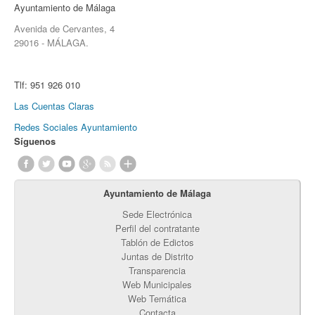
Ayuntamiento de Málaga
Avenida de Cervantes, 4
29016 - MÁLAGA.
Tlf:
951 926 010
Las Cuentas Claras
Redes Sociales Ayuntamiento
Síguenos
Ayuntamiento de Málaga
Sede Electrónica
Perfil del contratante
Tablón de Edictos
Juntas de Distrito
Transparencia
Web Municipales
Web Temática
Contacta