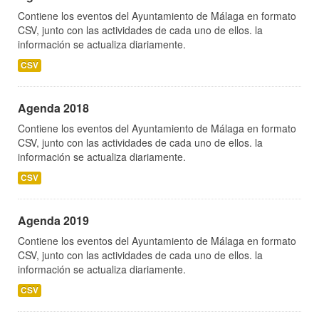
Contiene los eventos del Ayuntamiento de Málaga en formato
CSV, junto con las actividades de cada uno de ellos. la
información se actualiza diariamente.
CSV
Agenda 2018
Contiene los eventos del Ayuntamiento de Málaga en formato
CSV, junto con las actividades de cada uno de ellos. la
información se actualiza diariamente.
CSV
Agenda 2019
Contiene los eventos del Ayuntamiento de Málaga en formato
CSV, junto con las actividades de cada uno de ellos. la
información se actualiza diariamente.
CSV