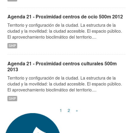
Agenda 21 - Proximidad centros de ocio 500m 2012
Territorio y configuración de la ciudad. La estructura de la
ciudad y la movilidad: la ciudad accesible. El espacio público.
El aprovechamiento bioclimático del territorio....
SHP
Agenda 21 - Proximidad centros culturales 500m
2013
Territorio y configuración de la ciudad. La estructura de la
ciudad y la movilidad: la ciudad accesible. El espacio público.
El aprovechamiento bioclimático del territorio....
SHP
1
2
»