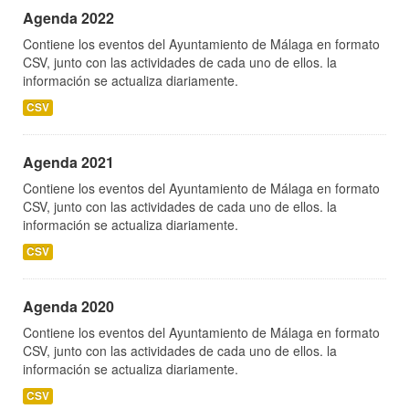
Agenda 2022
Contiene los eventos del Ayuntamiento de Málaga en formato
CSV, junto con las actividades de cada uno de ellos. la
información se actualiza diariamente.
CSV
Agenda 2021
Contiene los eventos del Ayuntamiento de Málaga en formato
CSV, junto con las actividades de cada uno de ellos. la
información se actualiza diariamente.
CSV
Agenda 2020
Contiene los eventos del Ayuntamiento de Málaga en formato
CSV, junto con las actividades de cada uno de ellos. la
información se actualiza diariamente.
CSV