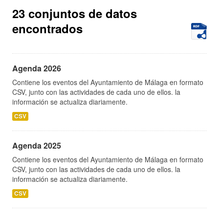
23 conjuntos de datos
encontrados
Agenda 2026
Contiene los eventos del Ayuntamiento de Málaga en formato
CSV, junto con las actividades de cada uno de ellos. la
información se actualiza diariamente.
CSV
Agenda 2025
Contiene los eventos del Ayuntamiento de Málaga en formato
CSV, junto con las actividades de cada uno de ellos. la
información se actualiza diariamente.
CSV