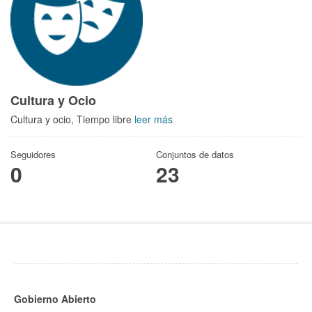
Cultura y Ocio
Cultura y ocio, Tiempo libre
leer más
Seguidores
Conjuntos de datos
0
23
Gobierno Abierto