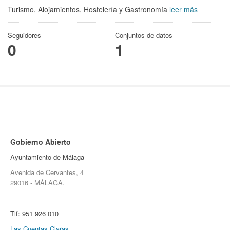
Turismo, Alojamientos, Hostelería y Gastronomía
leer más
Seguidores
Conjuntos de datos
0
1
Gobierno Abierto
Ayuntamiento de Málaga
Avenida de Cervantes, 4
29016 - MÁLAGA.
Tlf:
951 926 010
Las Cuentas Claras