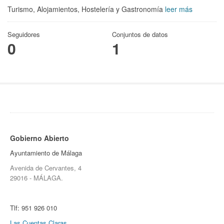
Turismo, Alojamientos, Hostelería y Gastronomía
leer más
Seguidores
Conjuntos de datos
0
1
Gobierno Abierto
Ayuntamiento de Málaga
Avenida de Cervantes, 4
29016 - MÁLAGA.
Tlf:
951 926 010
Las Cuentas Claras