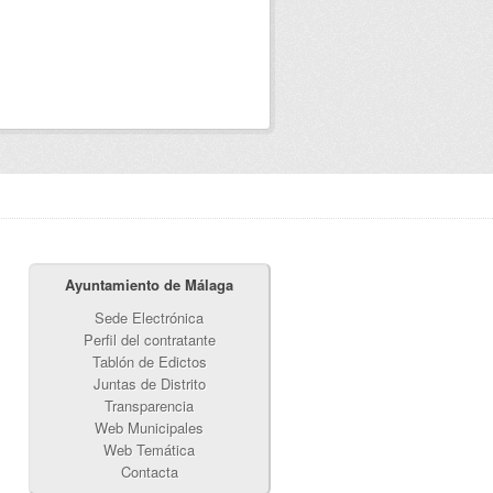
Ayuntamiento de Málaga
Sede Electrónica
Perfil del contratante
Tablón de Edictos
Juntas de Distrito
Transparencia
Web Municipales
Web Temática
Contacta