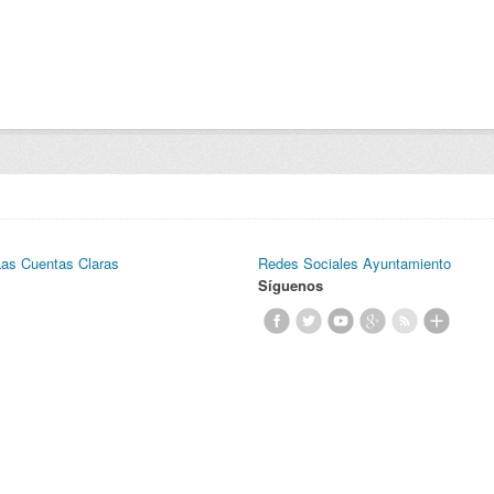
Las Cuentas Claras
Redes Sociales Ayuntamiento
Síguenos