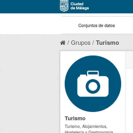
Conjuntos de datos
Grupos
Turismo
Turismo
Turismo, Alojamientos,
Hostelería y Gastronomía