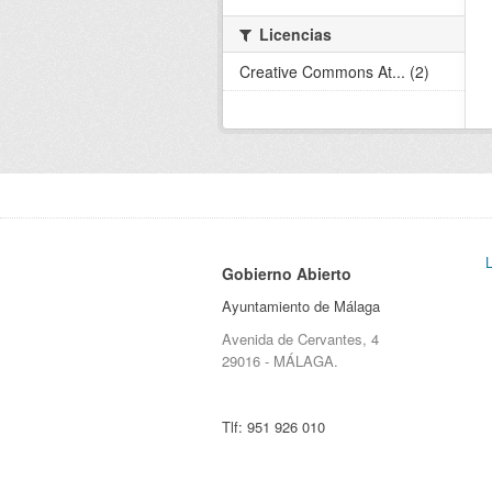
Licencias
Creative Commons At... (2)
Gobierno Abierto
Ayuntamiento de Málaga
Avenida de Cervantes, 4
29016 - MÁLAGA.
Tlf:
951 926 010