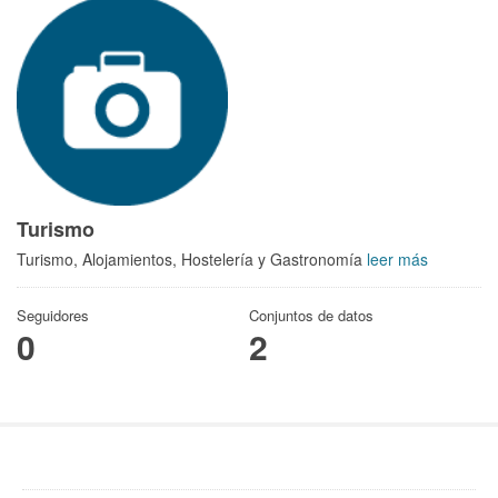
Turismo
Turismo, Alojamientos, Hostelería y Gastronomía
leer más
Seguidores
Conjuntos de datos
0
2