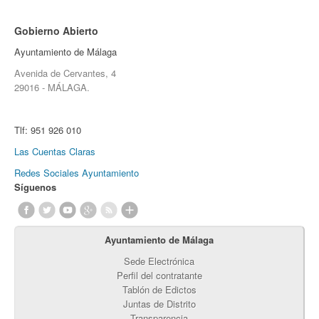
Gobierno Abierto
Ayuntamiento de Málaga
Avenida de Cervantes, 4
29016 - MÁLAGA.
Tlf:
951 926 010
Las Cuentas Claras
Redes Sociales Ayuntamiento
Síguenos
Ayuntamiento de Málaga
Sede Electrónica
Perfil del contratante
Tablón de Edictos
Juntas de Distrito
Transparencia