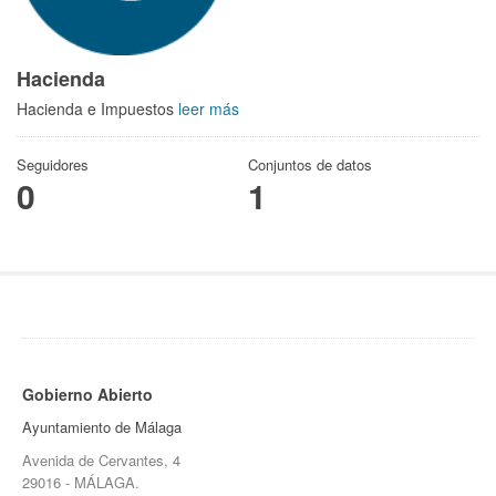
Hacienda
Hacienda e Impuestos
leer más
Seguidores
Conjuntos de datos
0
1
Gobierno Abierto
Ayuntamiento de Málaga
Avenida de Cervantes, 4
29016 - MÁLAGA.