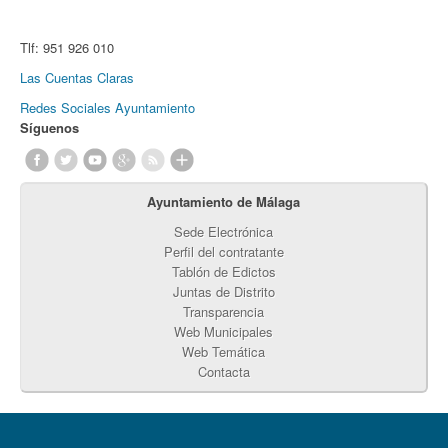
Tlf:
951 926 010
Las Cuentas Claras
Redes Sociales Ayuntamiento
Síguenos
Ayuntamiento de Málaga
Sede Electrónica
Perfil del contratante
Tablón de Edictos
Juntas de Distrito
Transparencia
Web Municipales
Web Temática
Contacta