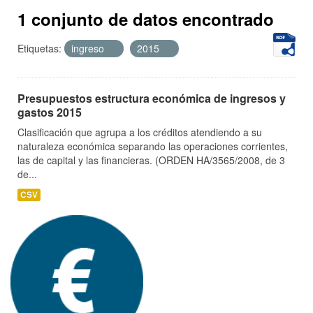
1 conjunto de datos encontrado
Etiquetas:
ingreso
2015
Presupuestos estructura económica de ingresos y
gastos 2015
Clasificación que agrupa a los créditos atendiendo a su
naturaleza económica separando las operaciones corrientes,
las de capital y las financieras. (ORDEN HA/3565/2008, de 3
de...
CSV