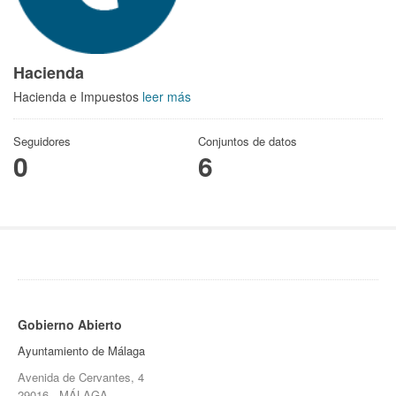
Hacienda
Hacienda e Impuestos
leer más
Seguidores
Conjuntos de datos
0
6
Gobierno Abierto
Ayuntamiento de Málaga
Avenida de Cervantes, 4
29016 - MÁLAGA.