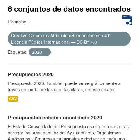
6 conjuntos de datos encontrados
Licencias:
Creative Commons Atribución/Reconocimiento 4.0
Licencia Pública Internacional — CC BY 4.0
Etiquetas:
2020
Presupuestos 2020
Presupuesto 2020. También puede verse gráficamente a
través del portal de las cuentas claras, en este enlace
CSV
Presupuestos estado consolidado 2020
El Estado Consolidado del Presupuesto es el que resulta tras
agregar los presupuestos del Ayuntamiento, Organismos
Autónomos y Empresas municipales y deducir en cada uno