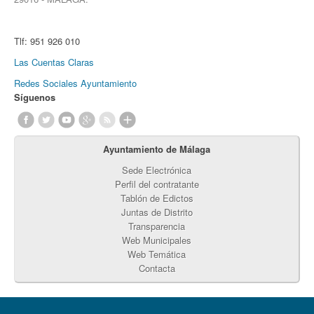
Tlf:
951 926 010
Las Cuentas Claras
Redes Sociales Ayuntamiento
Síguenos
Ayuntamiento de Málaga
Sede Electrónica
Perfil del contratante
Tablón de Edictos
Juntas de Distrito
Transparencia
Web Municipales
Web Temática
Contacta