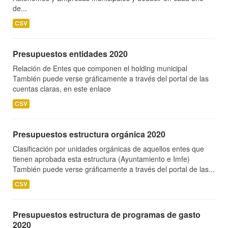
de...
CSV
Presupuestos entidades 2020
Relación de Entes que componen el holding municipal
También puede verse gráficamente a través del portal de las
cuentas claras, en este enlace
CSV
Presupuestos estructura orgánica 2020
Clasificación por unidades orgánicas de aquellos entes que
tienen aprobada esta estructura (Ayuntamiento e Imfe)
También puede verse gráficamente a través del portal de las...
CSV
Presupuestos estructura de programas de gasto
2020