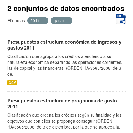
2 conjuntos de datos encontrados
Etiquetas:
2011
gasto
Presupuestos estructura económica de ingresos y
gastos 2011
Clasificación que agrupa a los créditos atendiendo a su
naturaleza económica separando las operaciones corrientes,
las de capital y las financieras. (ORDEN HA/3565/2008, de 3
de...
CSV
Presupuestos estructura de programas de gasto
2011
Clasificación que ordena los créditos según su finalidad y los
objetivos que con ellos se proponga conseguir (ORDEN
HA/3565/2008, de 3 de diciembre, por la que se aprueba la...