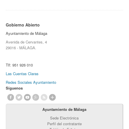
Gobierno Abierto
Ayuntamiento de Málaga
Avenida de Cervantes, 4
29016 - MÁLAGA.
Tlf:
951 926 010
Las Cuentas Claras
Redes Sociales Ayuntamiento
Síguenos
Ayuntamiento de Málaga
Sede Electrónica
Perfil del contratante