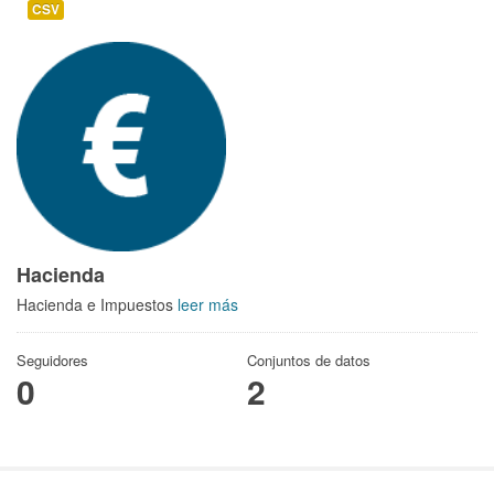
CSV
Hacienda
Hacienda e Impuestos
leer más
Seguidores
Conjuntos de datos
0
2