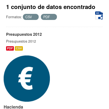
1 conjunto de datos encontrado
Formatos:
CSV
PDF
Presupuestos 2012
Presupuestos 2012
PDF
CSV
Hacienda