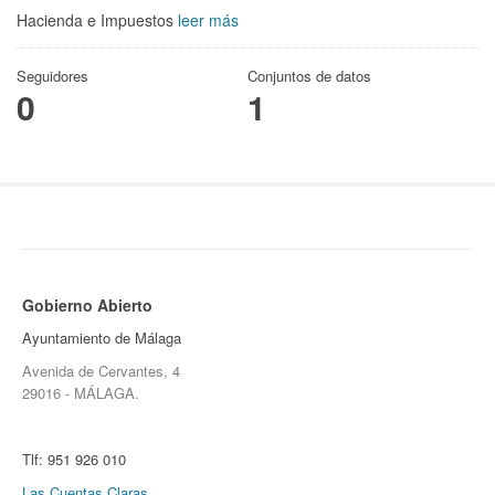
Hacienda e Impuestos
leer más
Seguidores
Conjuntos de datos
0
1
Gobierno Abierto
Ayuntamiento de Málaga
Avenida de Cervantes, 4
29016 - MÁLAGA.
Tlf:
951 926 010
Las Cuentas Claras