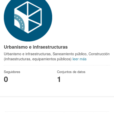
Urbanismo e infraestructuras
Urbanismo e infraestructuras, Saneamiento público, Construcción
(infraestructuras, equipamientos públicos)
leer más
Seguidores
Conjuntos de datos
0
1