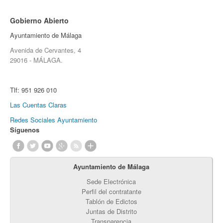
Gobierno Abierto
Ayuntamiento de Málaga
Avenida de Cervantes, 4
29016 - MÁLAGA.
Tlf:
951 926 010
Las Cuentas Claras
Redes Sociales Ayuntamiento
Síguenos
Ayuntamiento de Málaga
Sede Electrónica
Perfil del contratante
Tablón de Edictos
Juntas de Distrito
Transparencia