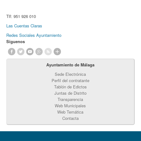
Tlf:
951 926 010
Las Cuentas Claras
Redes Sociales Ayuntamiento
Síguenos
Ayuntamiento de Málaga
Sede Electrónica
Perfil del contratante
Tablón de Edictos
Juntas de Distrito
Transparencia
Web Municipales
Web Temática
Contacta