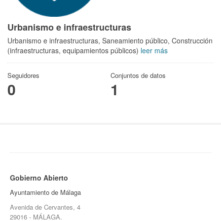
Urbanismo e infraestructuras
Urbanismo e infraestructuras, Saneamiento público, Construcción
(infraestructuras, equipamientos públicos)
leer más
Seguidores
Conjuntos de datos
0
1
Gobierno Abierto
Ayuntamiento de Málaga
Avenida de Cervantes, 4
29016 - MÁLAGA.