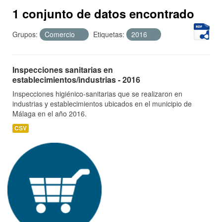
1 conjunto de datos encontrado
Grupos:
Comercio
Etiquetas:
2016
Inspecciones sanitarias en
establecimientos/industrias - 2016
Inspecciones higiénico-sanitarias que se realizaron en
industrias y establecimientos ubicados en el municipio de
Málaga en el año 2016.
CSV