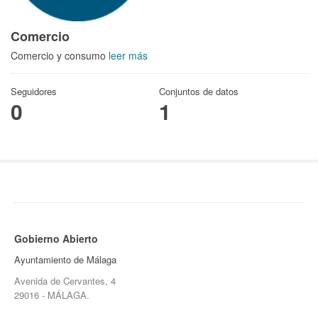
Comercio
Comercio y consumo
leer más
Seguidores
Conjuntos de datos
0
1
Gobierno Abierto
Ayuntamiento de Málaga
Avenida de Cervantes, 4
29016 - MÁLAGA.