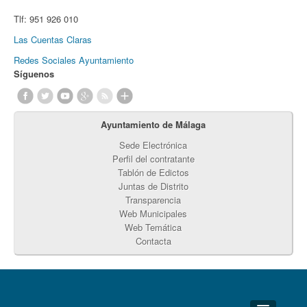
Tlf:
951 926 010
Las Cuentas Claras
Redes Sociales Ayuntamiento
Síguenos
Ayuntamiento de Málaga
Sede Electrónica
Perfil del contratante
Tablón de Edictos
Juntas de Distrito
Transparencia
Web Municipales
Web Temática
Contacta