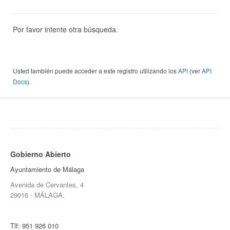
Por favor intente otra búsqueda.
Usted también puede acceder a este registro utilizando los
API
(ver
API
Docs
).
Gobierno Abierto
Ayuntamiento de Málaga
Avenida de Cervantes, 4
29016 - MÁLAGA.
Tlf:
951 926 010