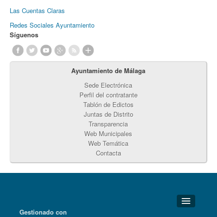
Las Cuentas Claras
Redes Sociales Ayuntamiento
Síguenos
Ayuntamiento de Málaga
Sede Electrónica
Perfil del contratante
Tablón de Edictos
Juntas de Distrito
Transparencia
Web Municipales
Web Temática
Contacta
Gestionado con