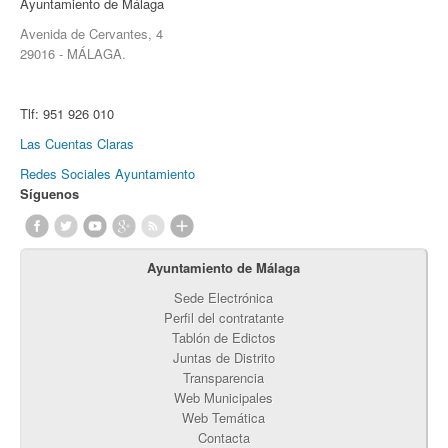
Ayuntamiento de Málaga
Avenida de Cervantes, 4
29016 - MÁLAGA.
Tlf:
951 926 010
Las Cuentas Claras
Redes Sociales Ayuntamiento
Síguenos
Ayuntamiento de Málaga
Sede Electrónica
Perfil del contratante
Tablón de Edictos
Juntas de Distrito
Transparencia
Web Municipales
Web Temática
Contacta