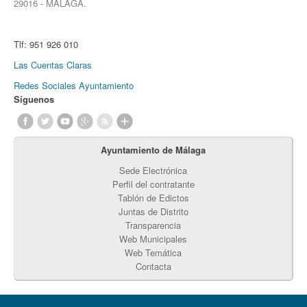
29016 - MÁLAGA.
Tlf:
951 926 010
Las Cuentas Claras
Redes Sociales Ayuntamiento
Síguenos
Ayuntamiento de Málaga
Sede Electrónica
Perfil del contratante
Tablón de Edictos
Juntas de Distrito
Transparencia
Web Municipales
Web Temática
Contacta