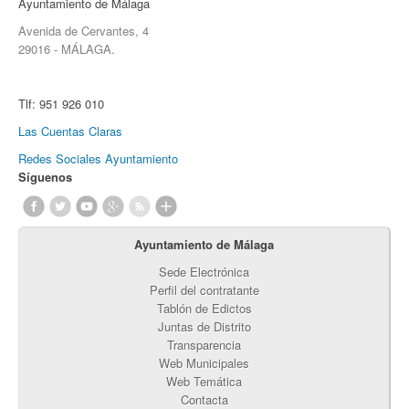
Ayuntamiento de Málaga
Avenida de Cervantes, 4
29016 - MÁLAGA.
Tlf:
951 926 010
Las Cuentas Claras
Redes Sociales Ayuntamiento
Síguenos
Ayuntamiento de Málaga
Sede Electrónica
Perfil del contratante
Tablón de Edictos
Juntas de Distrito
Transparencia
Web Municipales
Web Temática
Contacta