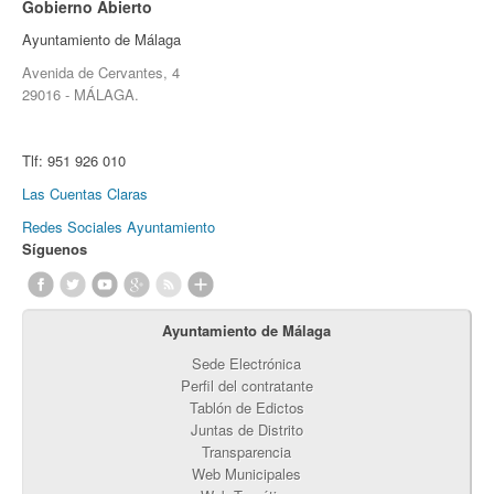
Gobierno Abierto
Ayuntamiento de Málaga
Avenida de Cervantes, 4
29016 - MÁLAGA.
Tlf:
951 926 010
Las Cuentas Claras
Redes Sociales Ayuntamiento
Síguenos
Ayuntamiento de Málaga
Sede Electrónica
Perfil del contratante
Tablón de Edictos
Juntas de Distrito
Transparencia
Web Municipales