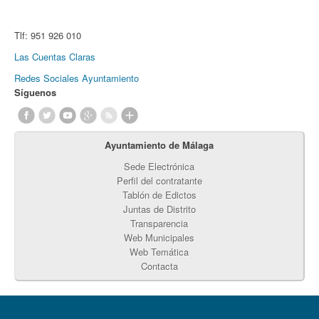
Tlf:
951 926 010
Las Cuentas Claras
Redes Sociales Ayuntamiento
Síguenos
Ayuntamiento de Málaga
Sede Electrónica
Perfil del contratante
Tablón de Edictos
Juntas de Distrito
Transparencia
Web Municipales
Web Temática
Contacta