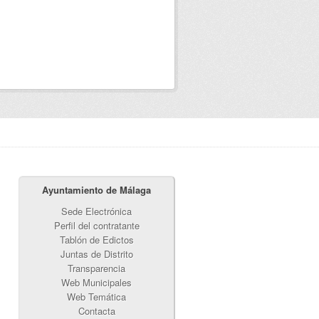
Ayuntamiento de Málaga
Sede Electrónica
Perfil del contratante
Tablón de Edictos
Juntas de Distrito
Transparencia
Web Municipales
Web Temática
Contacta