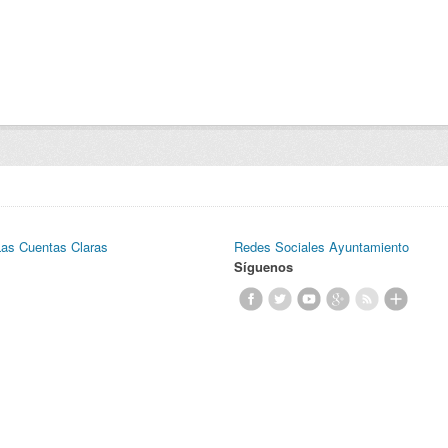
Las Cuentas Claras
Redes Sociales Ayuntamiento
Síguenos