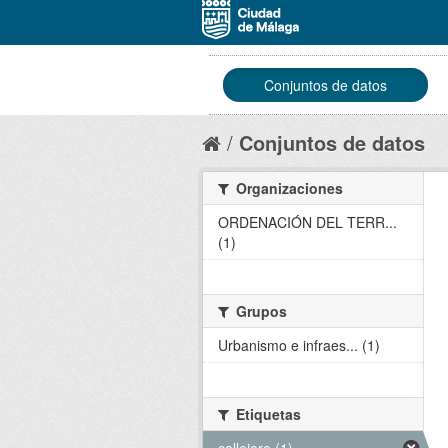
Conjuntos de datos
Conjuntos de datos
Organizaciones
ORDENACIÓN DEL TERR...
(1)
Grupos
Urbanismo e infraes... (1)
Etiquetas