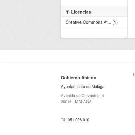
Licencias
Creative Commons At... (1)
Gobierno Abierto
Ayuntamiento de Málaga
Avenida de Cervantes, 4
29016 - MÁLAGA.
Tlf:
951 926 010