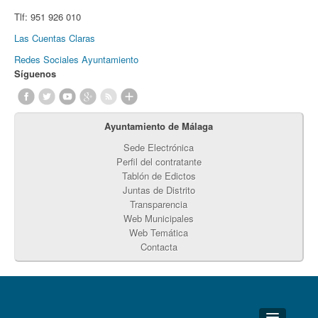
Tlf:
951 926 010
Las Cuentas Claras
Redes Sociales Ayuntamiento
Síguenos
Ayuntamiento de Málaga
Sede Electrónica
Perfil del contratante
Tablón de Edictos
Juntas de Distrito
Transparencia
Web Municipales
Web Temática
Contacta