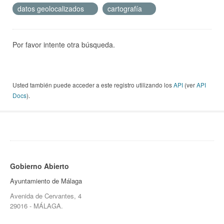
datos geolocalizados
cartografía
Por favor intente otra búsqueda.
Usted también puede acceder a este registro utilizando los
API
(ver
API
Docs
).
Gobierno Abierto
Ayuntamiento de Málaga
Avenida de Cervantes, 4
29016 - MÁLAGA.