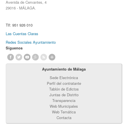
Avenida de Cervantes, 4
29016 - MÁLAGA.
Tlf:
951 926 010
Las Cuentas Claras
Redes Sociales Ayuntamiento
Síguenos
Ayuntamiento de Málaga
Sede Electrónica
Perfil del contratante
Tablón de Edictos
Juntas de Distrito
Transparencia
Web Municipales
Web Temática
Contacta