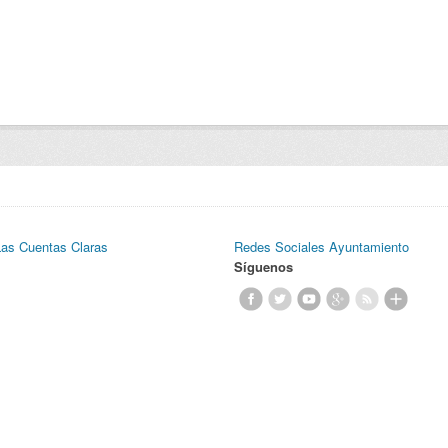
Las Cuentas Claras
Redes Sociales Ayuntamiento
Síguenos