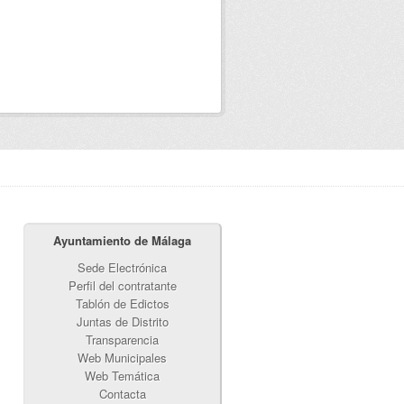
Ayuntamiento de Málaga
Sede Electrónica
Perfil del contratante
Tablón de Edictos
Juntas de Distrito
Transparencia
Web Municipales
Web Temática
Contacta