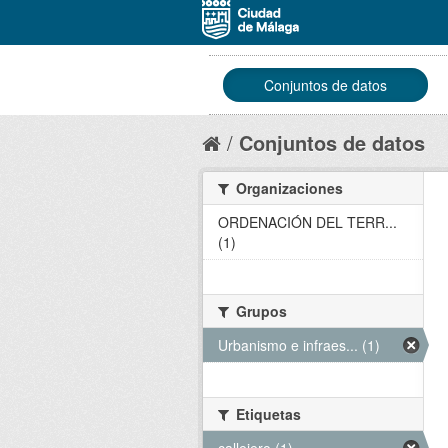
Conjuntos de datos
Conjuntos de datos
Organizaciones
ORDENACIÓN DEL TERR...
(1)
Grupos
Urbanismo e infraes... (1)
Etiquetas