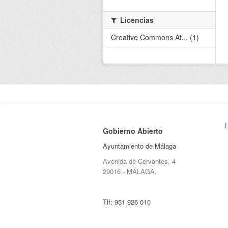
Licencias
Creative Commons At... (1)
Gobierno Abierto
Ayuntamiento de Málaga
Avenida de Cervantes, 4
29016 - MÁLAGA.
Tlf:
951 926 010