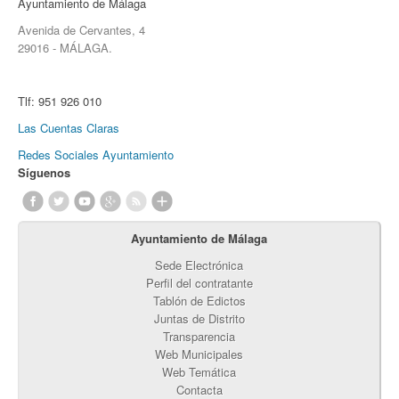
Ayuntamiento de Málaga
Avenida de Cervantes, 4
29016 - MÁLAGA.
Tlf:
951 926 010
Las Cuentas Claras
Redes Sociales Ayuntamiento
Síguenos
Ayuntamiento de Málaga
Sede Electrónica
Perfil del contratante
Tablón de Edictos
Juntas de Distrito
Transparencia
Web Municipales
Web Temática
Contacta