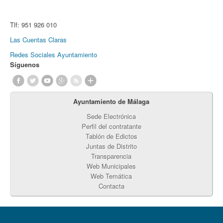
Tlf:
951 926 010
Las Cuentas Claras
Redes Sociales Ayuntamiento
Síguenos
Ayuntamiento de Málaga
Sede Electrónica
Perfil del contratante
Tablón de Edictos
Juntas de Distrito
Transparencia
Web Municipales
Web Temática
Contacta