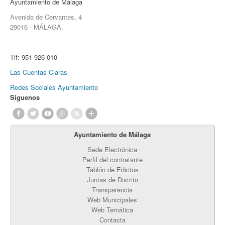
Ayuntamiento de Málaga
Avenida de Cervantes, 4
29016 - MÁLAGA.
Tlf:
951 926 010
Las Cuentas Claras
Redes Sociales Ayuntamiento
Síguenos
Ayuntamiento de Málaga
Sede Electrónica
Perfil del contratante
Tablón de Edictos
Juntas de Distrito
Transparencia
Web Municipales
Web Temática
Contacta