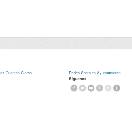
Las Cuentas Claras
Redes Sociales Ayuntamiento
Síguenos