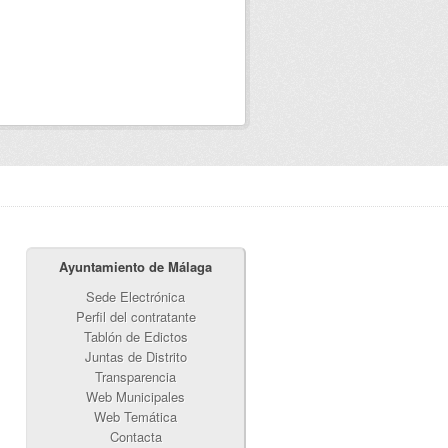
Ayuntamiento de Málaga
Sede Electrónica
Perfil del contratante
Tablón de Edictos
Juntas de Distrito
Transparencia
Web Municipales
Web Temática
Contacta