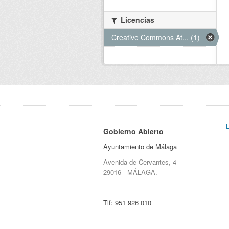
Licencias
Creative Commons At... (1)
Gobierno Abierto
Ayuntamiento de Málaga
Avenida de Cervantes, 4
29016 - MÁLAGA.
Tlf:
951 926 010