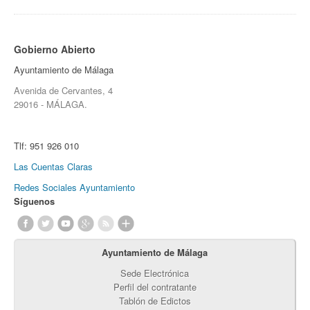
Gobierno Abierto
Ayuntamiento de Málaga
Avenida de Cervantes, 4
29016 - MÁLAGA.
Tlf:
951 926 010
Las Cuentas Claras
Redes Sociales Ayuntamiento
Síguenos
Ayuntamiento de Málaga
Sede Electrónica
Perfil del contratante
Tablón de Edictos