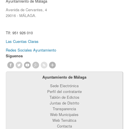
Ayuntamiento de Málaga
Avenida de Cervantes, 4
29016 - MÁLAGA.
Tlf:
951 926 010
Las Cuentas Claras
Redes Sociales Ayuntamiento
Síguenos
Ayuntamiento de Málaga
Sede Electrónica
Perfil del contratante
Tablón de Edictos
Juntas de Distrito
Transparencia
Web Municipales
Web Temática
Contacta