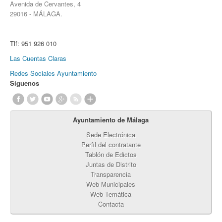
Avenida de Cervantes, 4
29016 - MÁLAGA.
Tlf:
951 926 010
Las Cuentas Claras
Redes Sociales Ayuntamiento
Síguenos
Ayuntamiento de Málaga
Sede Electrónica
Perfil del contratante
Tablón de Edictos
Juntas de Distrito
Transparencia
Web Municipales
Web Temática
Contacta