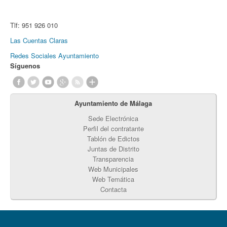
Tlf:
951 926 010
Las Cuentas Claras
Redes Sociales Ayuntamiento
Síguenos
Ayuntamiento de Málaga
Sede Electrónica
Perfil del contratante
Tablón de Edictos
Juntas de Distrito
Transparencia
Web Municipales
Web Temática
Contacta